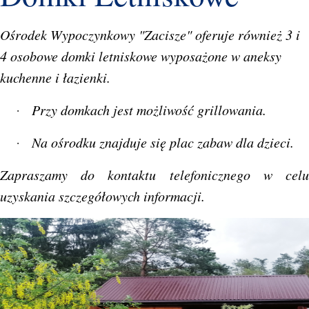
Ośrodek Wypoczynkowy "Zacisze" oferuje również 3 i
4 osobowe domki letniskowe wyposażone w aneksy
kuchenne i łazienki.
Przy domkach jest możliwość grillowania.
·
Na ośrodku znajduje się plac zabaw dla dzieci.
·
Zapraszamy do kontaktu telefonicznego w celu
uzyskania szczegółowych informacji.