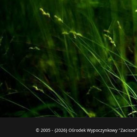
© 2005 - {2026} Ośrodek Wypoczynkowy "Zacisze